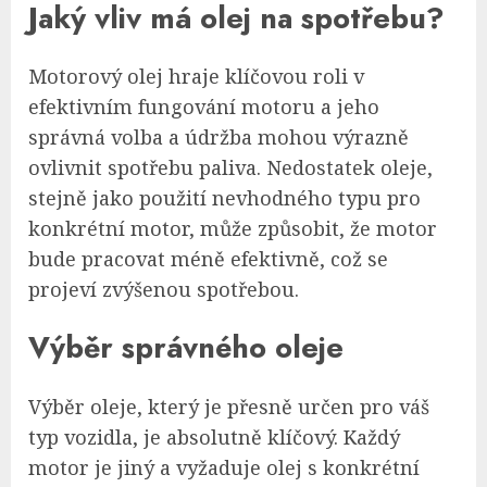
Jaký vliv má olej na spotřebu?
Motorový olej hraje klíčovou roli v
efektivním fungování motoru a jeho
správná volba a údržba mohou výrazně
ovlivnit spotřebu paliva. Nedostatek oleje,
stejně jako použití nevhodného typu pro
konkrétní motor, může způsobit, že motor
bude pracovat méně efektivně, což se
projeví zvýšenou spotřebou.
Výběr správného oleje
Výběr oleje, který je přesně určen pro váš
typ vozidla, je absolutně klíčový. Každý
motor je jiný a vyžaduje olej s konkrétní