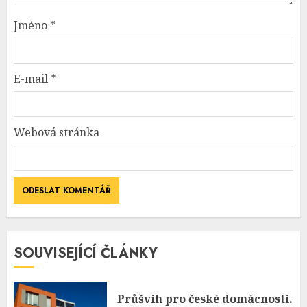
Jméno
*
E-mail
*
Webová stránka
SOUVISEJÍCÍ ČLÁNKY
Průšvih pro české domácnosti.