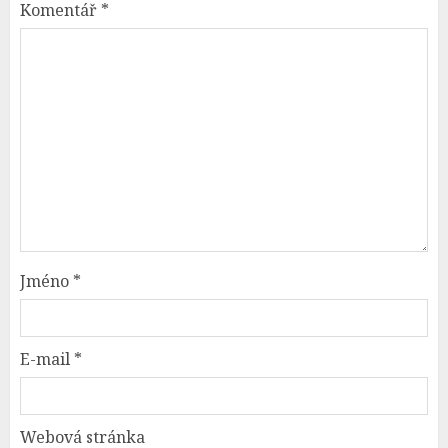
Komentář
*
Jméno
*
E-mail
*
Webová stránka