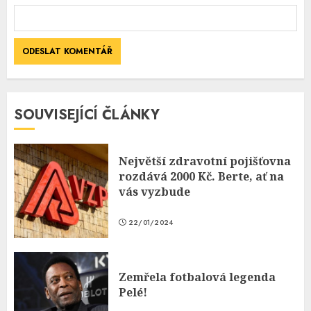
SOUVISEJÍCÍ ČLÁNKY
Největší zdravotní pojišťovna
rozdává 2000 Kč. Berte, ať na
vás vyzbude
22/01/2024
Zemřela fotbalová legenda
Pelé!