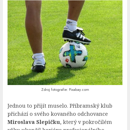
Zdroj fotografie: Pixabay.com
Jednou to přijít muselo. Příbramský klub
přichází o svého kovaného odchovance
Miroslava Slepičku
, který v pokročilém