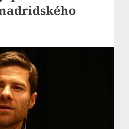
madridského