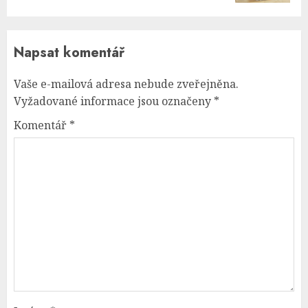
Napsat komentář
Vaše e-mailová adresa nebude zveřejněna.
Vyžadované informace jsou označeny
*
Komentář
*