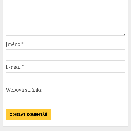
Jméno
*
E-mail
*
Webová stránka