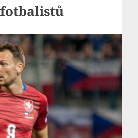
fotbalistů