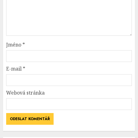
Jméno
*
E-mail
*
Webová stránka