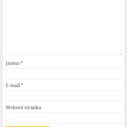
Jméno
*
E-mail
*
Webová stránka