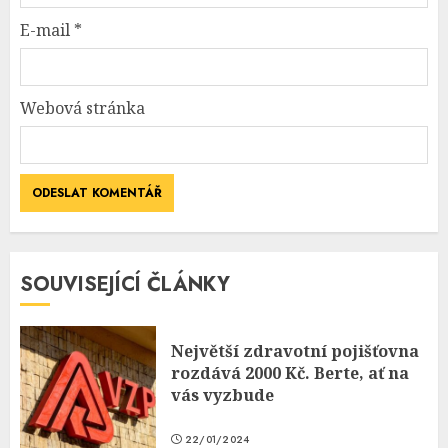
E-mail
*
Webová stránka
SOUVISEJÍCÍ ČLÁNKY
Největší zdravotní pojišťovna
rozdává 2000 Kč. Berte, ať na
vás vyzbude
22/01/2024