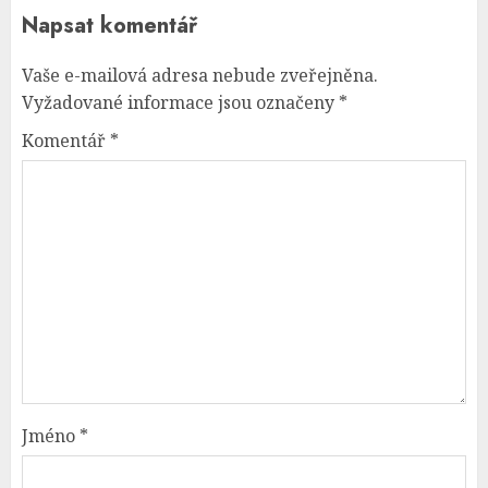
Napsat komentář
Vaše e-mailová adresa nebude zveřejněna.
Vyžadované informace jsou označeny
*
Komentář
*
Jméno
*