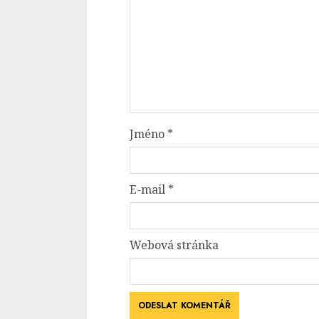
Jméno
*
E-mail
*
Webová stránka