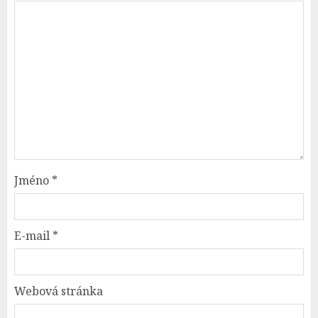
Jméno
*
E-mail
*
Webová stránka