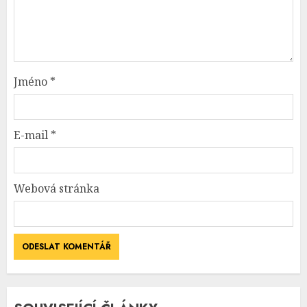
Jméno
*
E-mail
*
Webová stránka