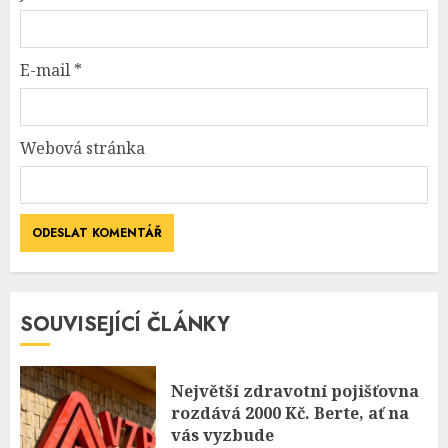
E-mail
*
Webová stránka
SOUVISEJÍCÍ ČLÁNKY
Největší zdravotní pojišťovna
rozdává 2000 Kč. Berte, ať na
vás vyzbude