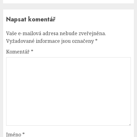
Napsat komentář
Vaše e-mailová adresa nebude zveřejněna.
Vyžadované informace jsou označeny
*
Komentář
*
Jméno
*