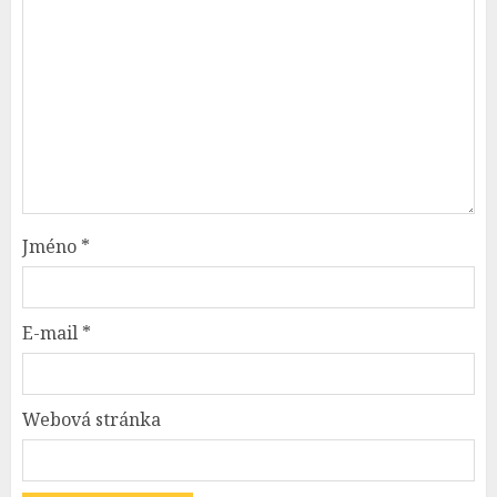
Jméno
*
E-mail
*
Webová stránka