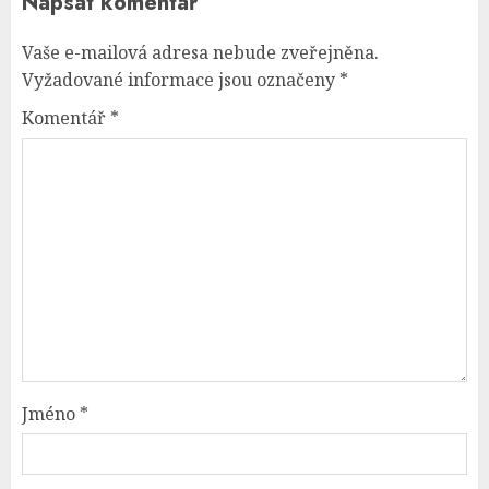
Napsat komentář
Vaše e-mailová adresa nebude zveřejněna.
Vyžadované informace jsou označeny
*
Komentář
*
Jméno
*