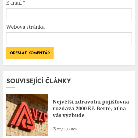
E-mail
*
Webová stránka
SOUVISEJÍCÍ ČLÁNKY
Největší zdravotní pojišťovna
rozdává 2000 Kč. Berte, ať na
vás vyzbude
22/01/2024