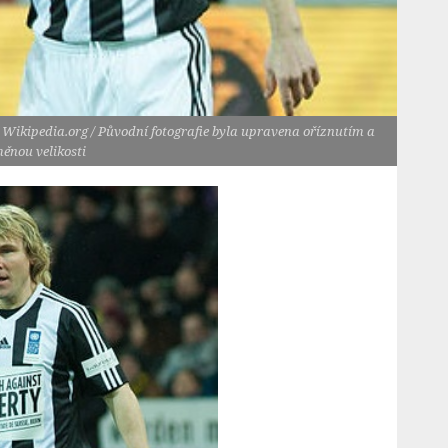
 Wikipedia.org / Původní fotografie byla upravena oříznutím a
ěnou velikosti