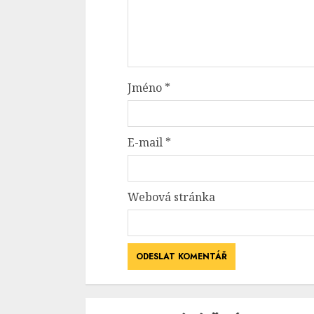
Jméno
*
E-mail
*
Webová stránka