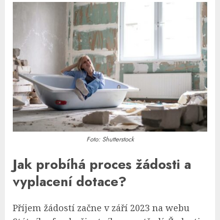
Foto: Shutterstock
Jak probíhá proces žádosti a
vyplacení dotace?
Příjem žádostí začne v září 2023 na webu