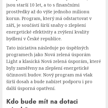
jsou starší 10 let, a to s finančními
prostředky až do výše jednoho milionu
korun. Program, který má odstartovat v
září, je součástí širší snahy o zlepšení
energetické efektivity a zvýšení kvality
bydlení v České republice.
Tato iniciativa následuje po úspěšných
programech jako Nová zelená úsporám
Light a klasická Nová zelená úsporám, které
byly zaměřeny na zlepšení energetické
účinnosti budov. Nový program má však
širší dosah a bude nabízet podporu i pro
další úsporná opatření.
Kdo bude mít na dotaci