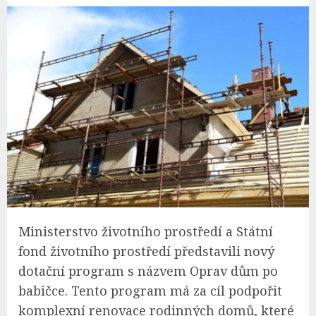
Ministerstvo životního prostředí a Státní
fond životního prostředí představili nový
dotační program s názvem Oprav dům po
babičce. Tento program má za cíl podpořit
komplexní renovace rodinných domů, které