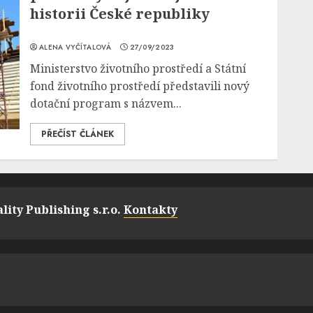
historii České republiky
ALENA VYČÍTALOVÁ
27/09/2023
Ministerstvo životního prostředí a Státní
fond životního prostředí představili nový
dotační program s názvem...
PŘEČÍST ČLÁNEK
lity Publishing s.r.o.
Kontakty