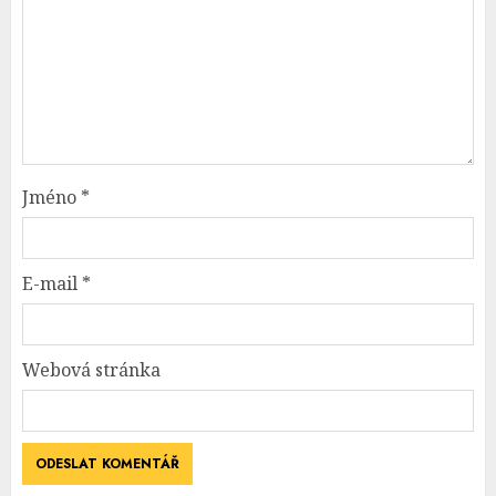
Jméno
*
E-mail
*
Webová stránka