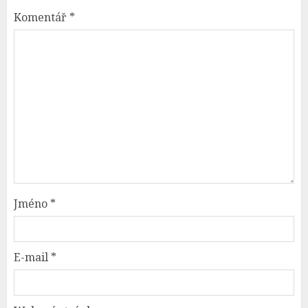
Komentář
*
Jméno
*
E-mail
*