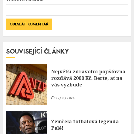
SOUVISEJÍCÍ ČLÁNKY
Největší zdravotní pojišťovna
rozdává 2000 Kč. Berte, ať na
vás vyzbude
22/01/2024
Zemřela fotbalová legenda
Pelé!