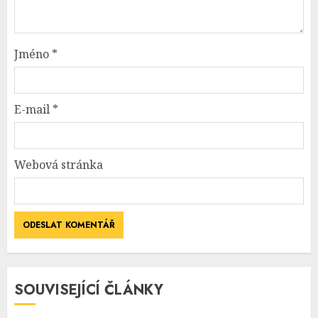
Jméno
*
E-mail
*
Webová stránka
SOUVISEJÍCÍ ČLÁNKY