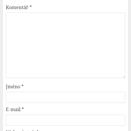
Komentář
*
Jméno
*
E-mail
*