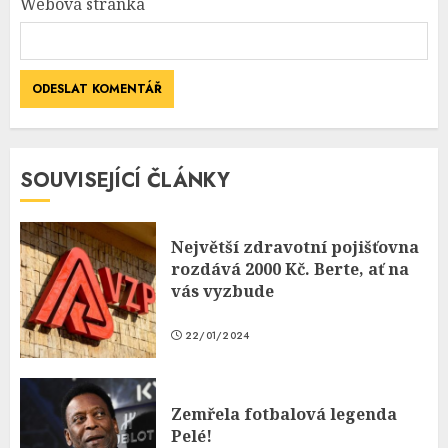
Webová stránka
SOUVISEJÍCÍ ČLÁNKY
Největší zdravotní pojišťovna
rozdává 2000 Kč. Berte, ať na
vás vyzbude
22/01/2024
Zemřela fotbalová legenda
Pelé!