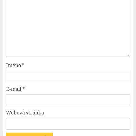
Jméno
*
E-mail
*
Webová stránka