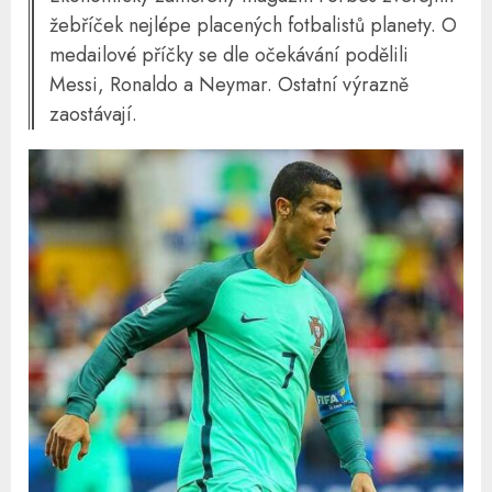
žebříček nejlépe placených fotbalistů planety. O
medailové příčky se dle očekávání podělili
Messi, Ronaldo a Neymar. Ostatní výrazně
zaostávají.