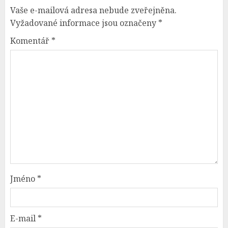
Vaše e-mailová adresa nebude zveřejněna.
Vyžadované informace jsou označeny
*
Komentář
*
Jméno
*
E-mail
*