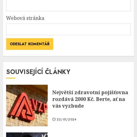
Webová stránka
SOUVISEJÍCÍ ČLÁNKY
Největší zdravotní pojišťovna
rozdává 2000 Kč. Berte, ať na
vás vyzbude
22/01/2024