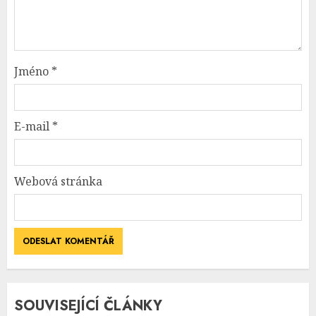
Jméno
*
E-mail
*
Webová stránka
SOUVISEJÍCÍ ČLÁNKY