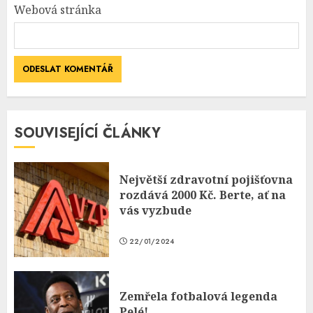
Webová stránka
SOUVISEJÍCÍ ČLÁNKY
Největší zdravotní pojišťovna
rozdává 2000 Kč. Berte, ať na
vás vyzbude
22/01/2024
Zemřela fotbalová legenda
Pelé!