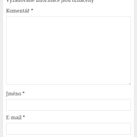
Komentář
*
Jméno
*
E-mail
*