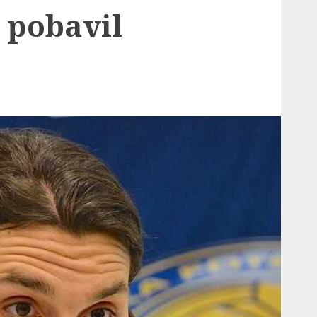
 pobavil