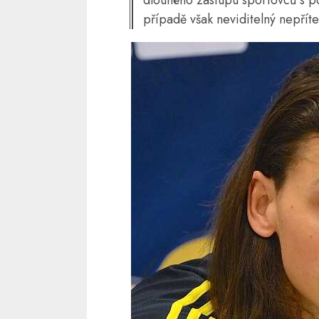
případě však neviditelný nepříte