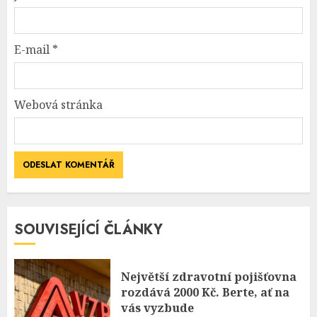
E-mail
*
Webová stránka
SOUVISEJÍCÍ ČLÁNKY
Největší zdravotní pojišťovna
rozdává 2000 Kč. Berte, ať na
vás vyzbude