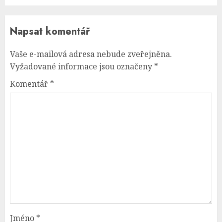
Napsat komentář
Vaše e-mailová adresa nebude zveřejněna.
Vyžadované informace jsou označeny
*
Komentář
*
Jméno
*