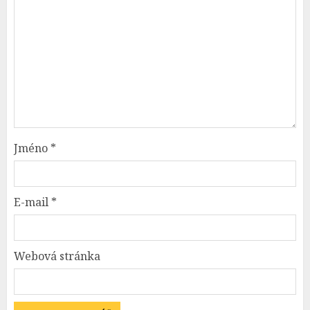
Jméno
*
E-mail
*
Webová stránka