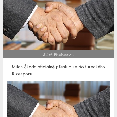
Zdroj: Pixabay.com
Milan Škoda oficiálně přestupuje do tureckého
Rizesporu.