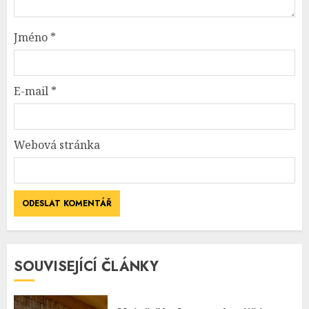
Jméno
*
E-mail
*
Webová stránka
SOUVISEJÍCÍ ČLÁNKY