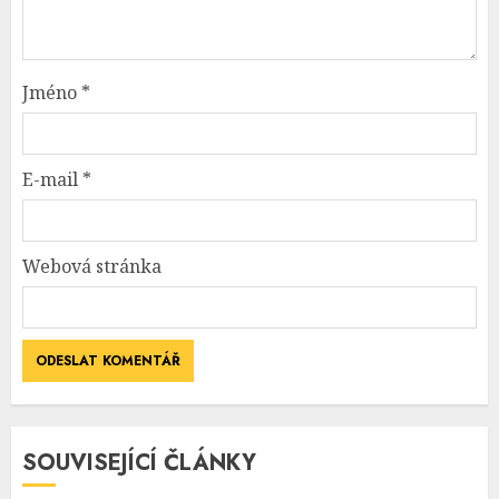
Jméno
*
E-mail
*
Webová stránka
SOUVISEJÍCÍ ČLÁNKY