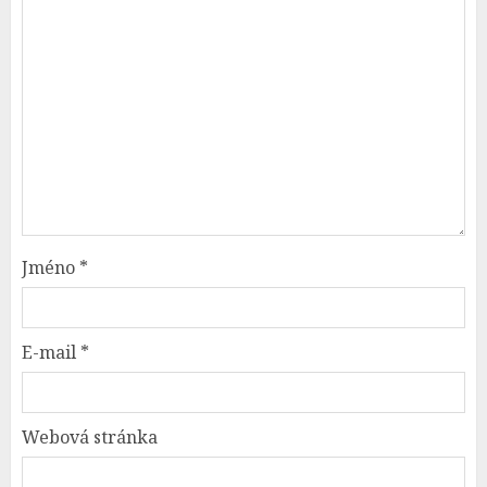
Jméno
*
E-mail
*
Webová stránka