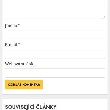
Jméno
*
E-mail
*
Webová stránka
SOUVISEJÍCÍ ČLÁNKY