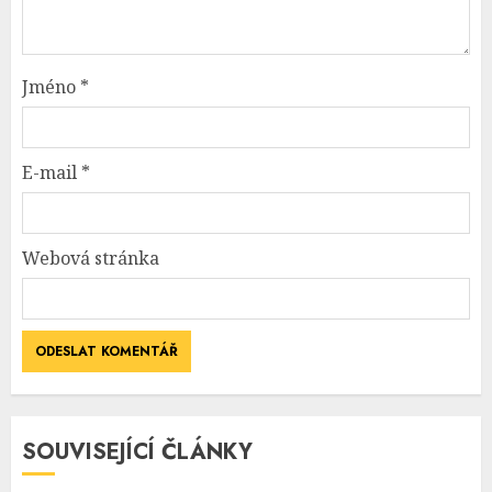
Jméno
*
E-mail
*
Webová stránka
SOUVISEJÍCÍ ČLÁNKY