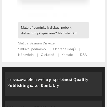
Provozovatelem webu je společnost
Quality
Publishing s.r.o.
Kontakty