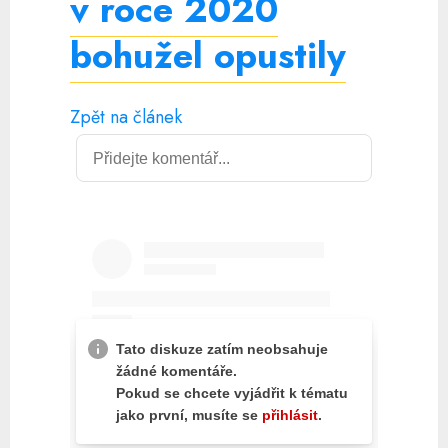
v roce 2020
bohužel opustily
Zpět na článek