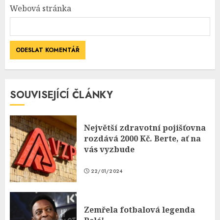
Webová stránka
SOUVISEJÍCÍ ČLÁNKY
Největší zdravotní pojišťovna
rozdává 2000 Kč. Berte, ať na
vás vyzbude
22/01/2024
Zemřela fotbalová legenda