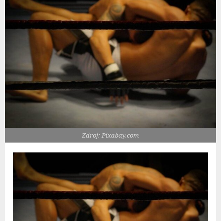
Zdroj: Pixabay.com