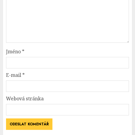
Jméno
*
E-mail
*
Webová stránka