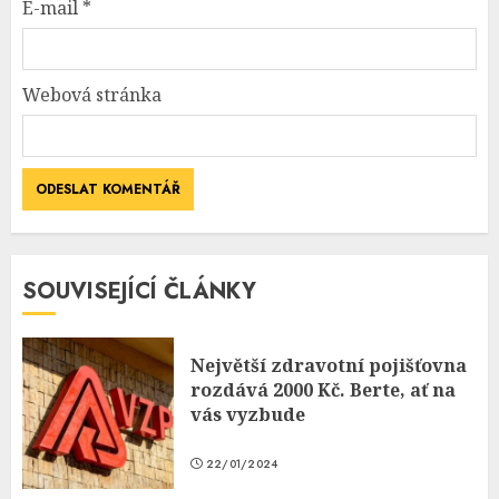
E-mail
*
Webová stránka
SOUVISEJÍCÍ ČLÁNKY
Největší zdravotní pojišťovna
rozdává 2000 Kč. Berte, ať na
vás vyzbude
22/01/2024