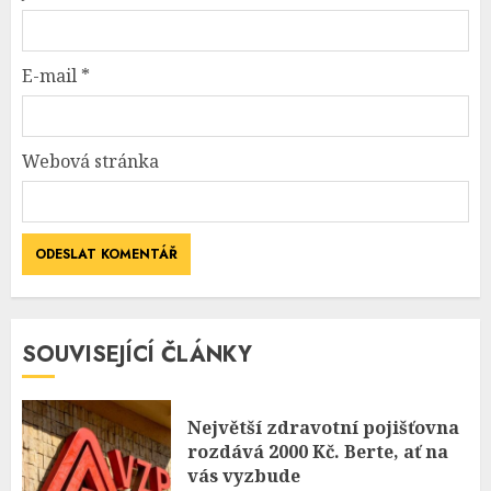
E-mail
*
Webová stránka
SOUVISEJÍCÍ ČLÁNKY
Největší zdravotní pojišťovna
rozdává 2000 Kč. Berte, ať na
vás vyzbude