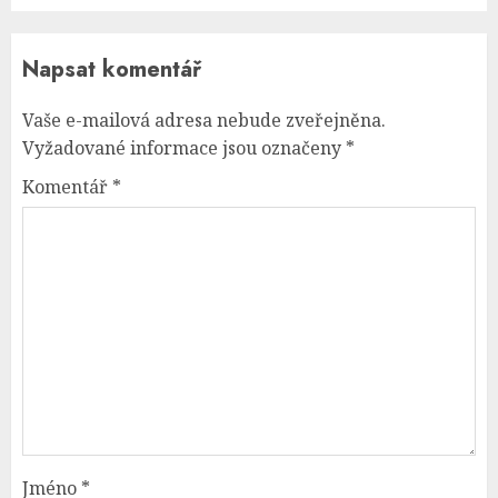
Napsat komentář
Vaše e-mailová adresa nebude zveřejněna.
Vyžadované informace jsou označeny
*
Komentář
*
Jméno
*