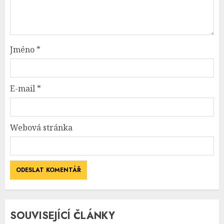
Jméno
*
E-mail
*
Webová stránka
SOUVISEJÍCÍ ČLÁNKY