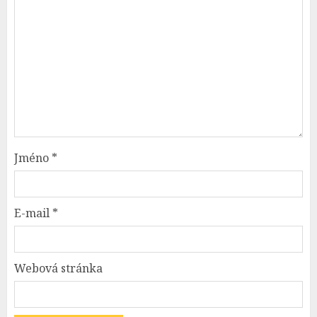
Jméno
*
E-mail
*
Webová stránka