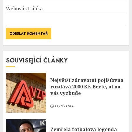
Webová stránka
SOUVISEJÍCÍ ČLÁNKY
Největší zdravotní pojišťovna
rozdává 2000 Kč. Berte, ať na
vás vyzbude
22/01/2024
Zemřela fotbalová legenda