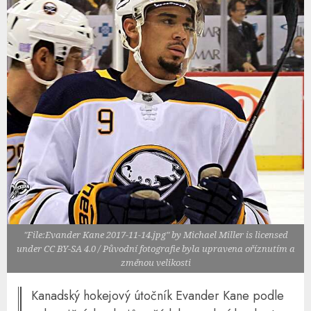
"File:Evander Kane 2017-11-14.jpg" by Michael Miller is licensed
under CC BY-SA 4.0 / Původní fotografie byla upravena oříznutím a
změnou velikosti
Kanadský hokejový útočník Evander Kane podle