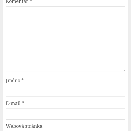
Komentář
*
Jméno
*
E-mail
*
Webová stránka