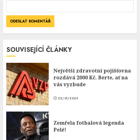
SOUVISEJÍCÍ ČLÁNKY
Největší zdravotní pojišťovna
rozdává 2000 Kč. Berte, ať na
vás vyzbude
22/01/2024
Zemřela fotbalová legenda
Pelé!