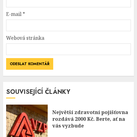
E-mail
*
Webová stránka
SOUVISEJÍCÍ ČLÁNKY
Největší zdravotní pojišťovna
rozdává 2000 Kč. Berte, ať na
vás vyzbude