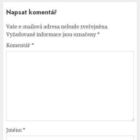
Napsat komentář
Vaše e-mailová adresa nebude zveřejněna.
Vyžadované informace jsou označeny
*
Komentář
*
Jméno
*