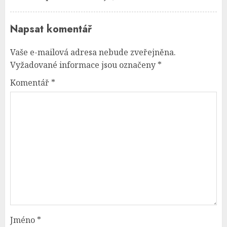
Napsat komentář
Vaše e-mailová adresa nebude zveřejněna.
Vyžadované informace jsou označeny
*
Komentář
*
Jméno
*