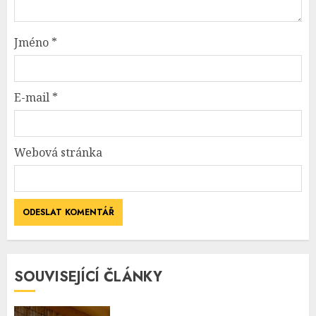
Jméno
*
E-mail
*
Webová stránka
SOUVISEJÍCÍ ČLÁNKY