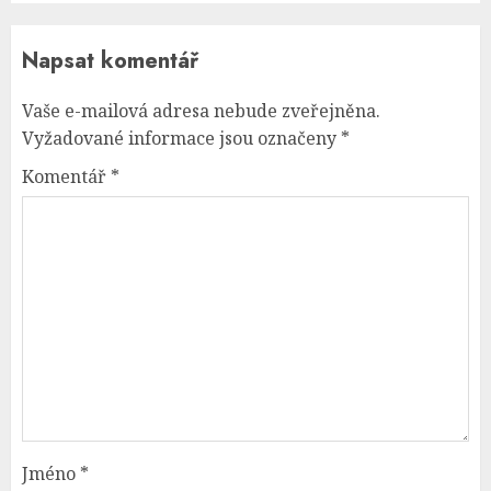
Napsat komentář
Vaše e-mailová adresa nebude zveřejněna.
Vyžadované informace jsou označeny
*
Komentář
*
Jméno
*