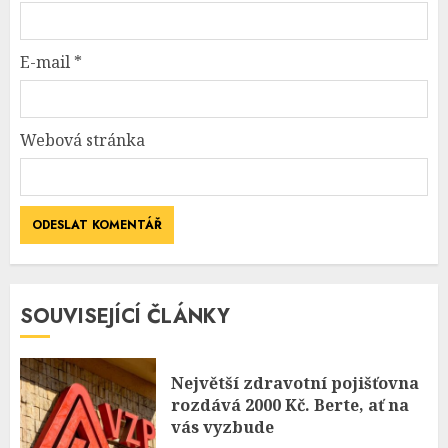
E-mail
*
Webová stránka
SOUVISEJÍCÍ ČLÁNKY
Největší zdravotní pojišťovna
rozdává 2000 Kč. Berte, ať na
vás vyzbude