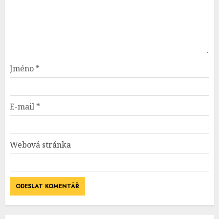
Jméno
*
E-mail
*
Webová stránka