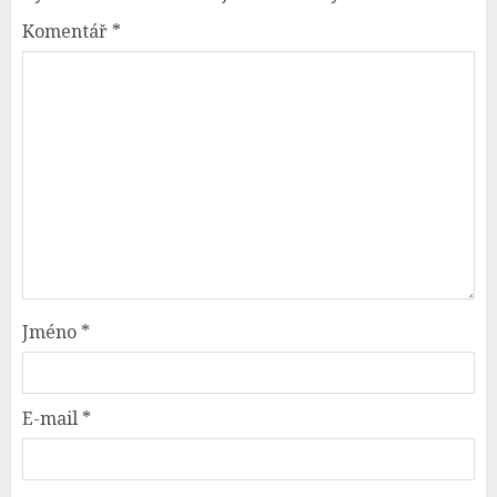
Komentář
*
Jméno
*
E-mail
*