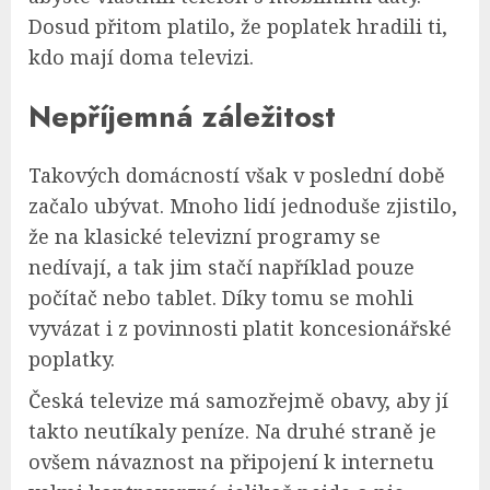
Dosud přitom platilo, že poplatek hradili ti,
kdo mají doma televizi.
Nepříjemná záležitost
Takových domácností však v poslední době
začalo ubývat. Mnoho lidí jednoduše zjistilo,
že na klasické televizní programy se
nedívají, a tak jim stačí například pouze
počítač nebo tablet. Díky tomu se mohli
vyvázat i z povinnosti platit koncesionářské
poplatky.
Česká televize má samozřejmě obavy, aby jí
takto neutíkaly peníze. Na druhé straně je
ovšem návaznost na připojení k internetu